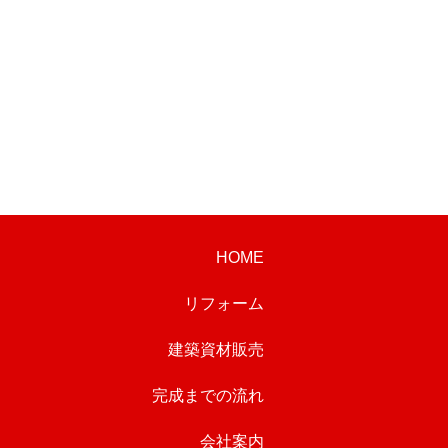
HOME
リフォーム
建築資材販売
完成までの流れ
会社案内