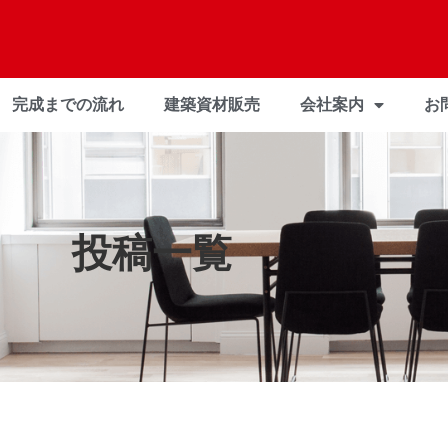
完成までの流れ
建築資材販売
会社案内
お
投稿一覧