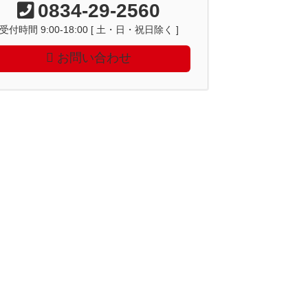
0834-29-2560
受付時間 9:00-18:00 [ 土・日・祝日除く ]
お問い合わせ