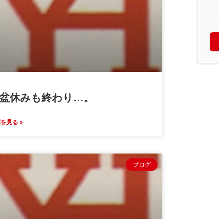
盆休みも終わり…。
を見る »
ブログ