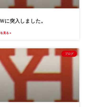
Ｗに突入しました。
を見る »
ブログ