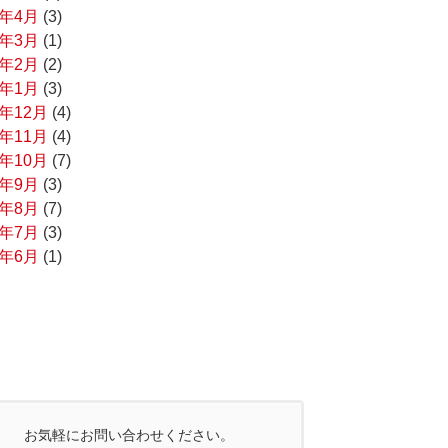
5年4月
(3)
5年3月
(1)
5年2月
(2)
5年1月
(3)
4年12月
(4)
4年11月
(4)
4年10月
(7)
4年9月
(3)
4年8月
(7)
4年7月
(3)
0年6月
(1)
お気軽にお問い合わせください。