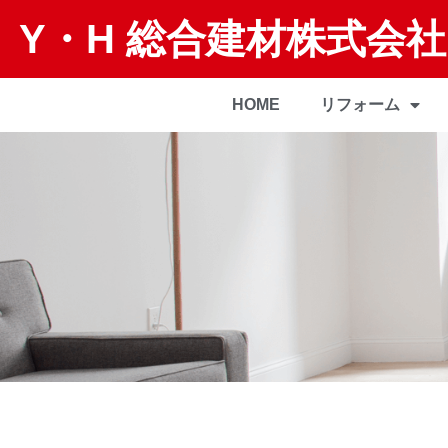
Y・H 総合建材株式会社
HOME
リフォーム