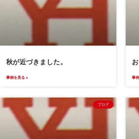
秋が近づきました。
お
事例を見る »
事例
ブログ