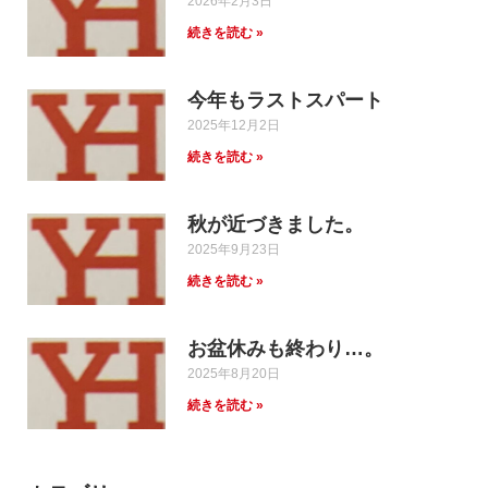
2026年2月3日
続きを読む »
今年もラストスパート
2025年12月2日
続きを読む »
秋が近づきました。
2025年9月23日
続きを読む »
お盆休みも終わり…。
2025年8月20日
続きを読む »