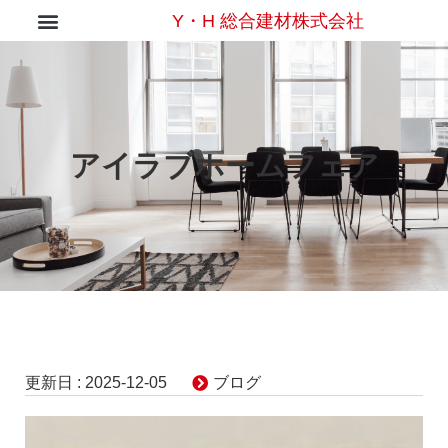
Y・H 総合建材株式会社
アイラブホームフェア
更新日 :
2025-12-05
ブログ