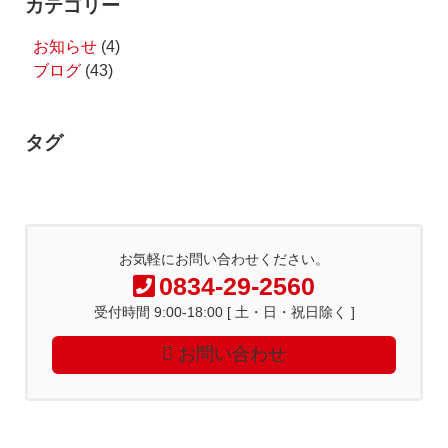
カテゴリー
お知らせ
(4)
ブログ
(43)
タグ
お気軽にお問い合わせください。
0834-29-2560
受付時間 9:00-18:00 [ 土・日・祝日除く ]
お問い合わせ