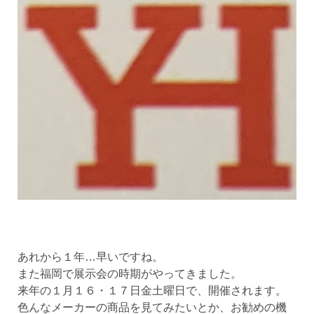
あれから１年…早いですね。
また福岡で展示会の時期がやってきました。
来年の１月１６・１７日金土曜日で、開催されます。
色んなメーカーの商品を見てみたいとか、お勧めの機