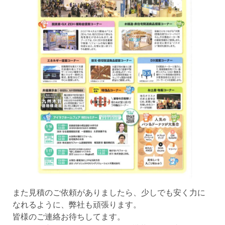
また見積のご依頼がありましたら、少しでも安く力に
なれるように、弊社も頑張ります。
皆様のご連絡お待ちしてます。