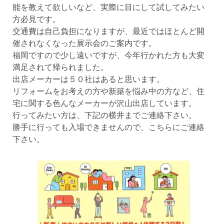
能を教えて欲しいなど、実際に目にして試してみたい
方必見です。
交通費は自己負担になりますが、最近ではほとんど開
催されなくなった展示会のご案内です。
福岡ですので少し遠いですが、今年行かれた方も大変
満足されて帰られました。
出店メーカーは５０社はあると思います。
リフォームをお考えの方や新築を悩み中の方など、住
宅に関する色んなメーカーが沢山出店しています。
行ってみたい方は、下記の横井までご連絡下さい。
勝手に行っても入場できませんので、こちらにご連絡
下さい。