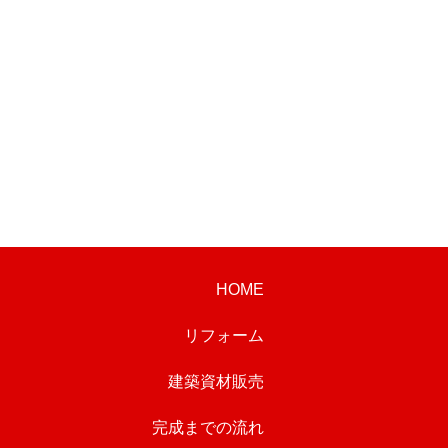
HOME
リフォーム
建築資材販売
完成までの流れ