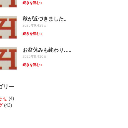
続きを読む »
秋が近づきました。
2025年9月23日
続きを読む »
お盆休みも終わり…。
2025年8月20日
続きを読む »
ゴリー
らせ
(4)
グ
(43)