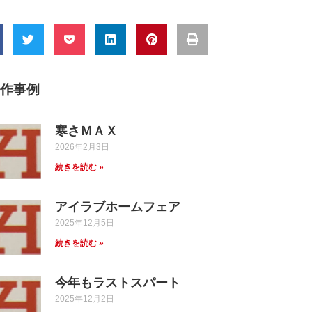
制作事例
寒さＭＡＸ
2026年2月3日
続きを読む »
アイラブホームフェア
2025年12月5日
続きを読む »
今年もラストスパート
2025年12月2日