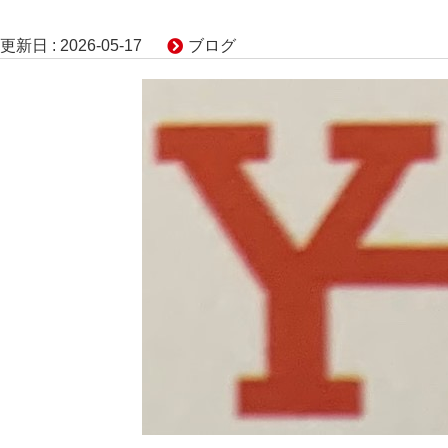
更新日 :
2026-05-17
ブログ