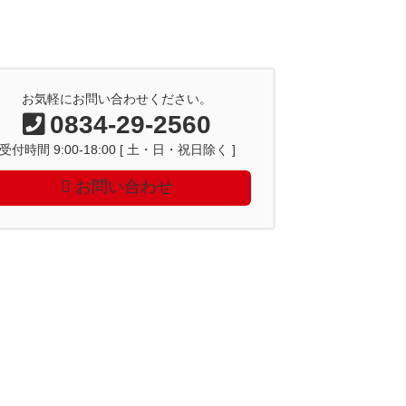
お気軽にお問い合わせください。
0834-29-2560
受付時間 9:00-18:00 [ 土・日・祝日除く ]
お問い合わせ