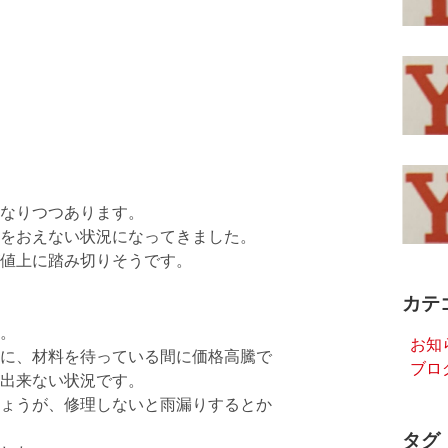
なりつつあります。
をおえない状況になってきました。
値上に踏み切りそうです。
カテ
。
お知
に、材料を待っている間に価格高騰で
ブロ
出来ない状況です。
ょうが、修理しないと雨漏りするとか
タグ