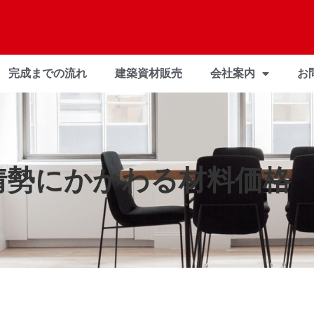
完成までの流れ
建築資材販売
会社案内
お
情勢にかかわる材料価格