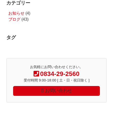
カテゴリー
お知らせ
(4)
ブログ
(43)
タグ
お気軽にお問い合わせください。
0834-29-2560
受付時間 9:00-18:00 [ 土・日・祝日除く ]
お問い合わせ