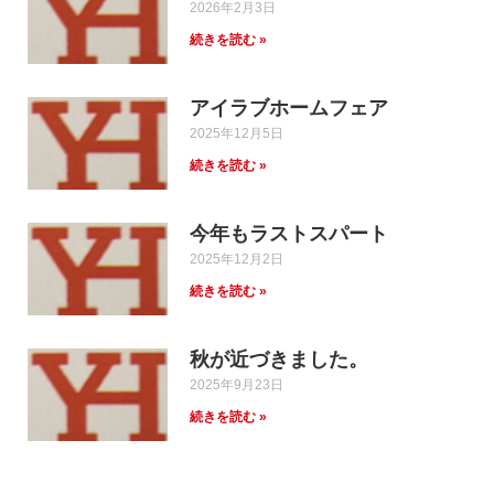
2026年2月3日
続きを読む »
アイラブホームフェア
2025年12月5日
続きを読む »
今年もラストスパート
2025年12月2日
続きを読む »
秋が近づきました。
2025年9月23日
続きを読む »