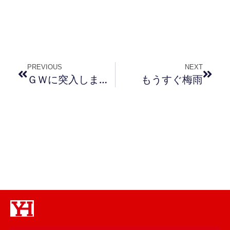
PREVIOUS
NEXT
ＧＷに突入しました。
もうすぐ梅雨