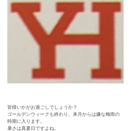
皆様いかがお過ごしでしょうか？
ゴールデンウィークも終わり、来月からは嫌な梅雨の
時期に入ります。
暑さは真夏日ですよね。