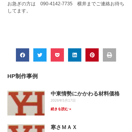
お急ぎの方は 090-4142-7735 横井までご連絡お待ち
してます。
HP制作事例
中東情勢にかかわる材料価格
2026年5月17日
続きを読む »
寒さＭＡＸ