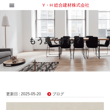
Y・H 総合建材株式会社
もう夏ですね？
更新日 :
2025-05-20
ブログ