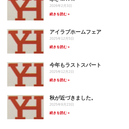
2026年2月3日
続きを読む »
アイラブホームフェア
2025年12月5日
続きを読む »
今年もラストスパート
2025年12月2日
続きを読む »
秋が近づきました。
2025年9月23日
続きを読む »