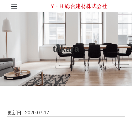
Y・H 総合建材株式会社
takara
更新日 :
2020-07-17