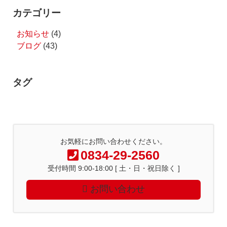
カテゴリー
お知らせ
(4)
ブログ
(43)
タグ
お気軽にお問い合わせください。
0834-29-2560
受付時間 9:00-18:00 [ 土・日・祝日除く ]
お問い合わせ