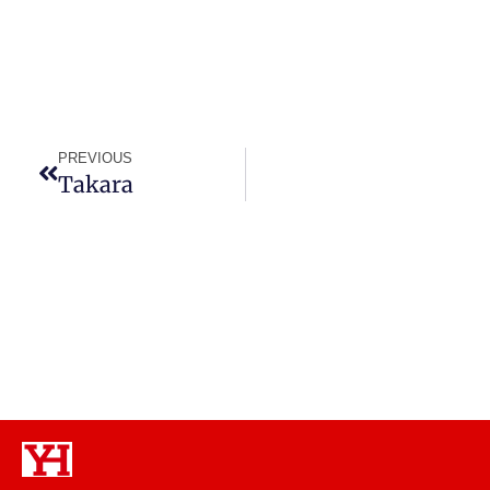
PREVIOUS
Takara