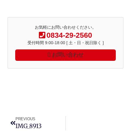
お気軽にお問い合わせください。
0834-29-2560
受付時間 9:00-18:00 [ 土・日・祝日除く ]
お問い合わせ
PREVIOUS
IMG_8913