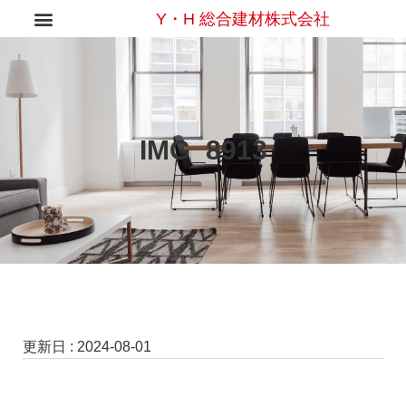
Y・H 総合建材株式会社
IMG_8913
更新日 :
2024-08-01