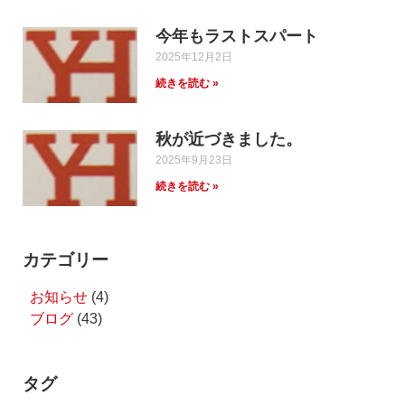
今年もラストスパート
2025年12月2日
続きを読む »
秋が近づきました。
2025年9月23日
続きを読む »
カテゴリー
お知らせ
(4)
ブログ
(43)
タグ