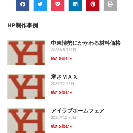
HP制作事例
中東情勢にかかわる材料価格
2026年5月17日
続きを読む »
寒さＭＡＸ
2026年2月3日
続きを読む »
アイラブホームフェア
2025年12月5日
続きを読む »