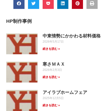
HP制作事例
中東情勢にかかわる材料価格
2026年5月17日
続きを読む »
寒さＭＡＸ
2026年2月3日
続きを読む »
アイラブホームフェア
2025年12月5日
続きを読む »