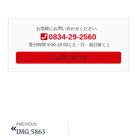
お気軽にお問い合わせください。
0834-29-2560
受付時間 9:00-18:00 [ 土・日・祝日除く ]
お問い合わせ
PREVIOUS
IMG_5863