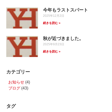
今年もラストスパート
2025年12月2日
続きを読む »
秋が近づきました。
2025年9月23日
続きを読む »
カテゴリー
お知らせ
(4)
ブログ
(43)
タグ