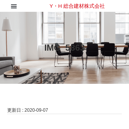
Y・H 総合建材株式会社
IMG_5863
更新日 :
2020-09-07