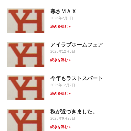
寒さＭＡＸ
2026年2月3日
続きを読む »
アイラブホームフェア
2025年12月5日
続きを読む »
今年もラストスパート
2025年12月2日
続きを読む »
秋が近づきました。
2025年9月23日
続きを読む »