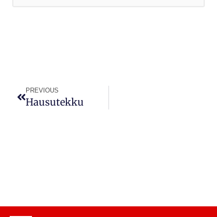
PREVIOUS
Hausutekku