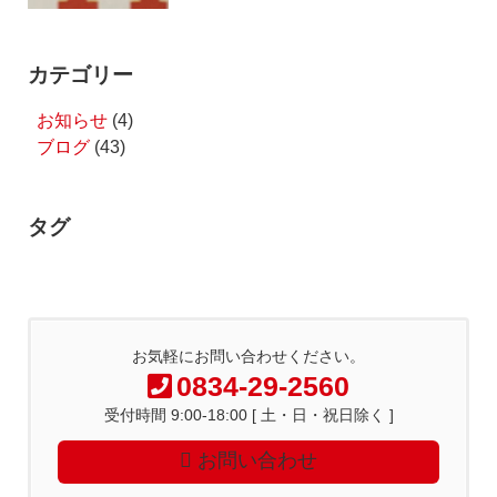
カテゴリー
お知らせ
(4)
ブログ
(43)
タグ
お気軽にお問い合わせください。
0834-29-2560
受付時間 9:00-18:00 [ 土・日・祝日除く ]
お問い合わせ