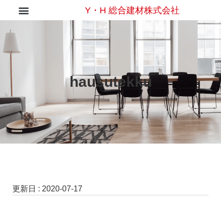
Y・H 総合建材株式会社
hausutekku
更新日 :
2020-07-17