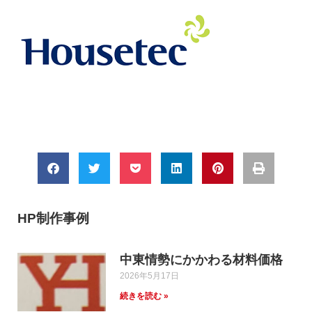
HP制作事例
中東情勢にかかわる材料価格
2026年5月17日
続きを読む »