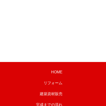
HOME
リフォーム
建築資材販売
完成までの流れ