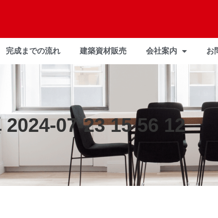
完成までの流れ
建築資材販売
会社案内
お
2024-07-23 15 56 12