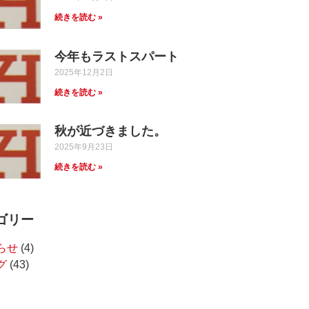
続きを読む »
今年もラストスパート
2025年12月2日
続きを読む »
秋が近づきました。
2025年9月23日
続きを読む »
ゴリー
らせ
(4)
グ
(43)