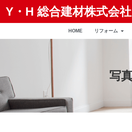
Y・H 総合建材株式会社
HOME
リフォーム
写真 