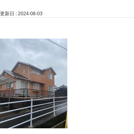
更新日 :
2024-08-03