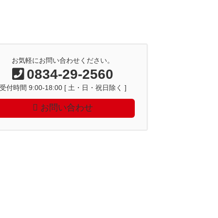
お気軽にお問い合わせください。
0834-29-2560
受付時間 9:00-18:00 [ 土・日・祝日除く ]
お問い合わせ