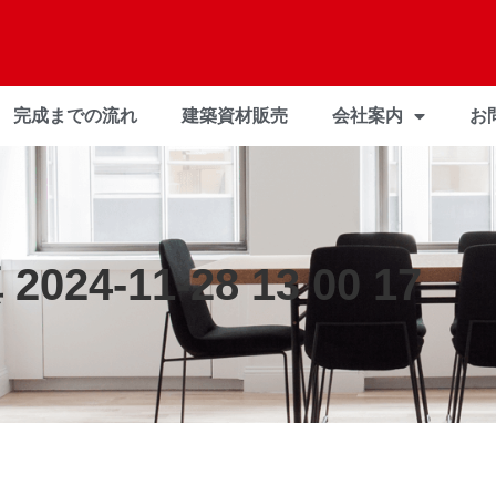
完成までの流れ
建築資材販売
会社案内
お
2024-11-28 13 00 17