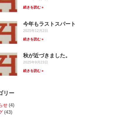
続きを読む »
今年もラストスパート
2025年12月2日
続きを読む »
秋が近づきました。
2025年9月23日
続きを読む »
ゴリー
らせ
(4)
グ
(43)