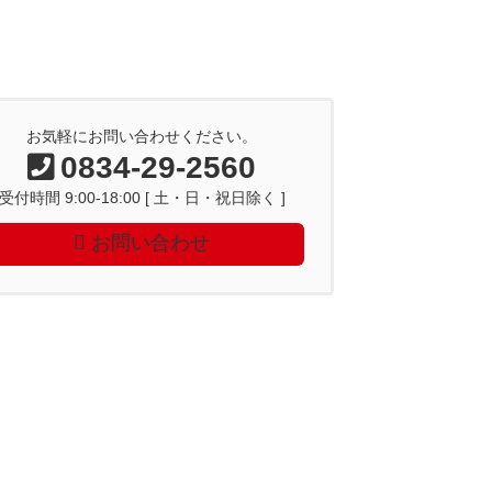
お気軽にお問い合わせください。
0834-29-2560
受付時間 9:00-18:00 [ 土・日・祝日除く ]
お問い合わせ