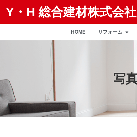
Y・H 総合建材株式会社
HOME
リフォーム
写真 