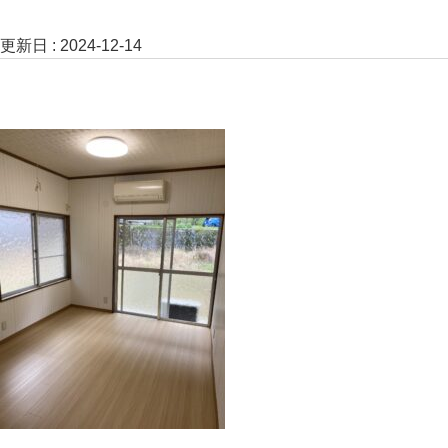
更新日 :
2024-12-14