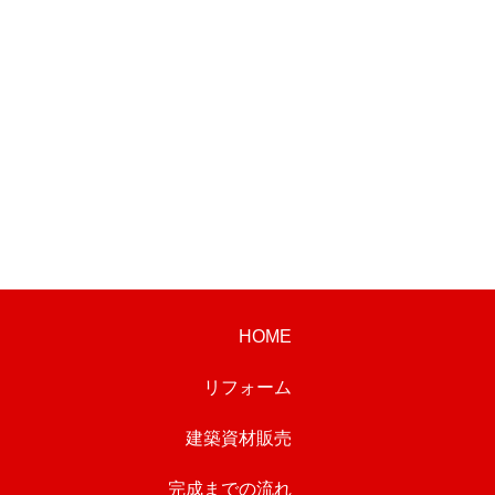
HOME
リフォーム
建築資材販売
完成までの流れ