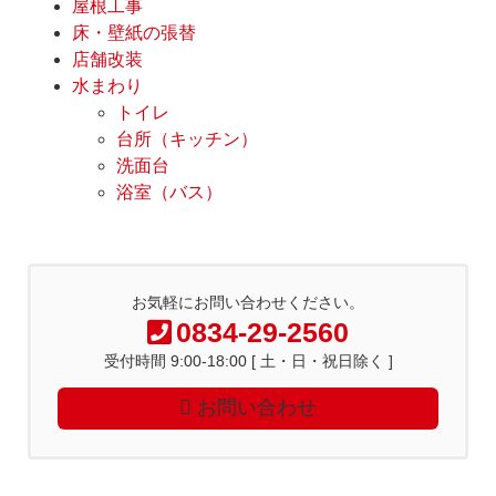
屋根工事
床・壁紙の張替
店舗改装
水まわり
トイレ
台所（キッチン）
洗面台
浴室（バス）
お気軽にお問い合わせください。
0834-29-2560
受付時間 9:00-18:00 [ 土・日・祝日除く ]
お問い合わせ