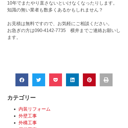
10年でまたやり直さないといけなくなったりします。
知識の無い業者も数多くあるかもしれません？
お見積は無料ですので、お気軽にご相談ください。
お急ぎの方は090-4142-7735 横井までご連絡お願いし
ます。
カテゴリー
内装リフォーム
外壁工事
外構工事