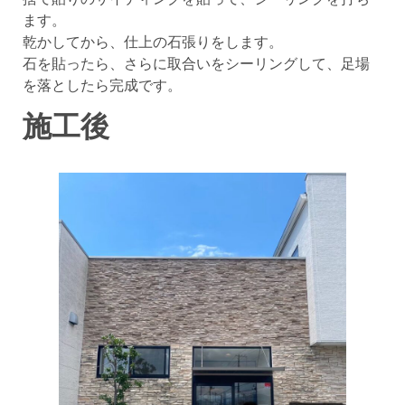
ます。
乾かしてから、仕上の石張りをします。
石を貼ったら、さらに取合いをシーリングして、足場
を落としたら完成です。
施工後