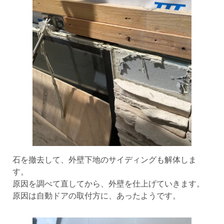
石を撤去して、外壁下地のサイディングも解体しま
す。
原因を調べて直してから、外壁を仕上げていきます。
原因は自動ドアの取付方に、あったようです。