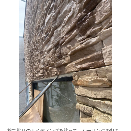
捨て貼りのサイディングを貼って、シーリングを打ち