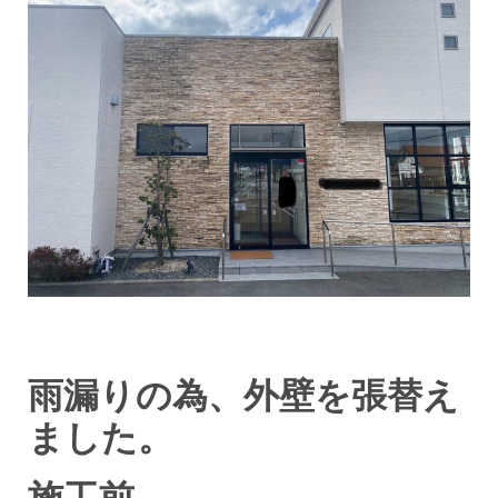
雨漏りの為、外壁を張替え
ました。
施工前