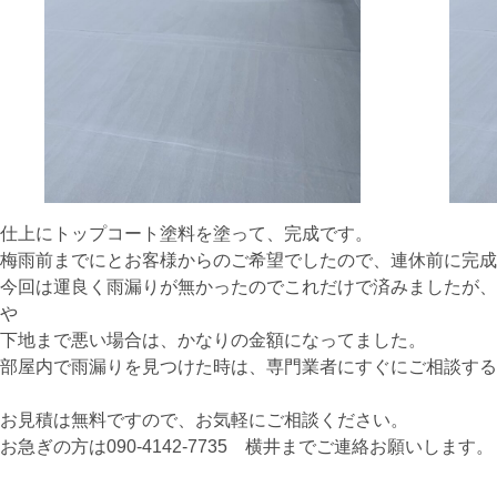
仕上にトップコート塗料を塗って、完成です。
梅雨前までにとお客様からのご希望でしたので、連休前に完成
今回は運良く雨漏りが無かったのでこれだけで済みましたが、
や
下地まで悪い場合は、かなりの金額になってました。
部屋内で雨漏りを見つけた時は、専門業者にすぐにご相談する
お見積は無料ですので、お気軽にご相談ください。
お急ぎの方は090-4142-7735 横井までご連絡お願いします。