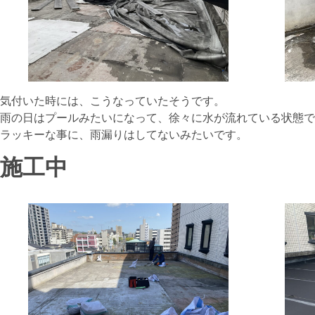
気付いた時には、こうなっていたそうです。
雨の日はプールみたいになって、徐々に水が流れている状態で
ラッキーな事に、雨漏りはしてないみたいです。
施工中