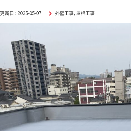
更新日 :
2025-05-07
外壁工事
,
屋根工事