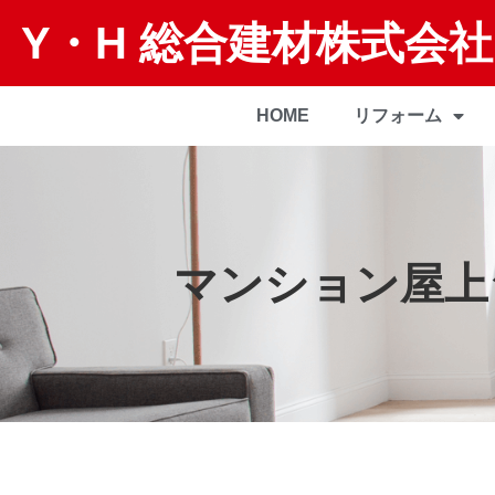
Y・H 総合建材株式会社
HOME
リフォーム
マンション屋上