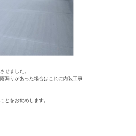
させました。
雨漏りがあった場合はこれに内装工事
ことをお勧めします。