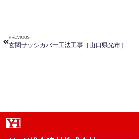
PREVIOUS
玄関サッシカバー工法工事［山口県光市］