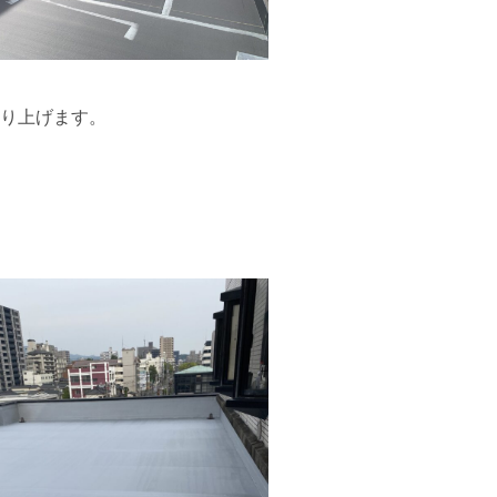
り上げます。