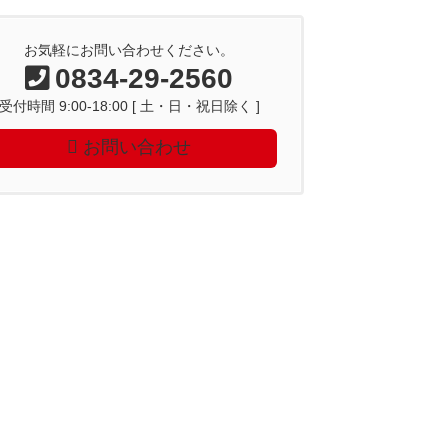
お気軽にお問い合わせください。
0834-29-2560
受付時間 9:00-18:00 [ 土・日・祝日除く ]
お問い合わせ