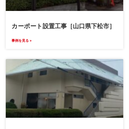
カーポート設置工事［山口県下松市］
事例を見る »