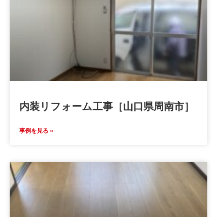
内装リフォーム工事［山口県周南市］
事例を見る »