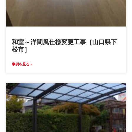
和室～洋間風仕様変更工事［山口県下
松市］
事例を見る »