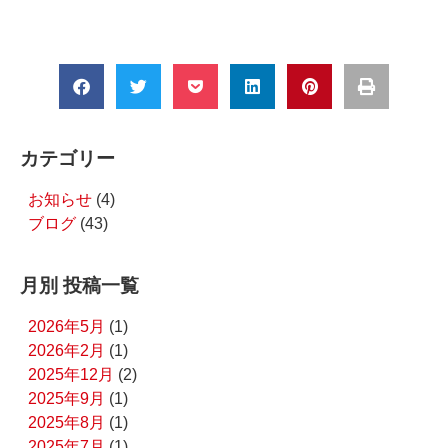
カテゴリー
お知らせ
(4)
ブログ
(43)
月別 投稿一覧
2026年5月
(1)
2026年2月
(1)
2025年12月
(2)
2025年9月
(1)
2025年8月
(1)
2025年7月
(1)