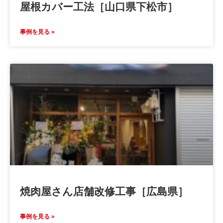
屋根カバー工法［山口県下松市］
事例を見る »
焼肉屋さん店舗改修工事［広島県］
事例を見る »