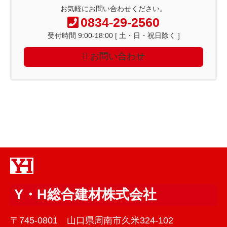
お気軽にお問い合わせください。
0834-29-2560
受付時間 9:00-18:00 [ 土・日・祝日除く ]
お問い合わせ
Y・H総合建材株式会社
〒745-0801 山口県周南市久米324-102