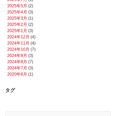
2025年5月
(2)
2025年4月
(3)
2025年3月
(1)
2025年2月
(2)
2025年1月
(3)
2024年12月
(4)
2024年11月
(4)
2024年10月
(7)
2024年9月
(3)
2024年8月
(7)
2024年7月
(3)
2020年6月
(1)
タグ