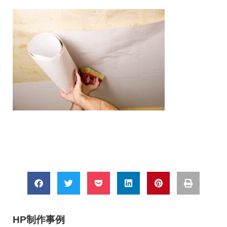
HP制作事例