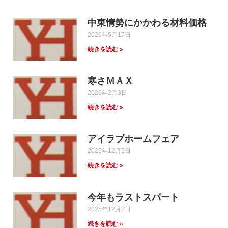
中東情勢にかかわる材料価格
2026年5月17日
続きを読む »
寒さＭＡＸ
2026年2月3日
続きを読む »
アイラブホームフェア
2025年12月5日
続きを読む »
今年もラストスパート
2025年12月2日
続きを読む »