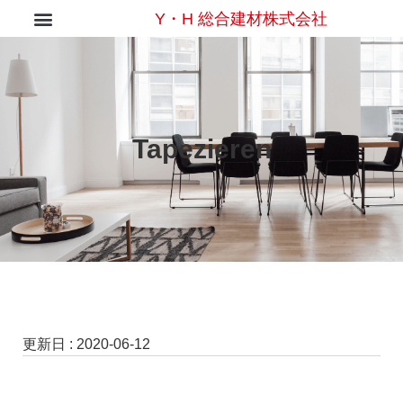
Y・H 総合建材株式会社
Tapezieren
更新日 :
2020-06-12