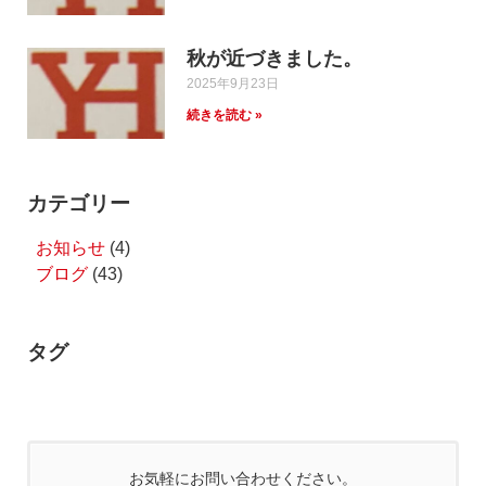
秋が近づきました。
2025年9月23日
続きを読む »
カテゴリー
お知らせ
(4)
ブログ
(43)
タグ
お気軽にお問い合わせください。