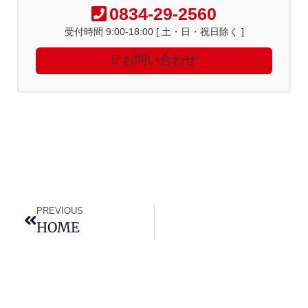
0834-29-2560
受付時間 9:00-18:00 [ 土・日・祝日除く ]
お問い合わせ
PREVIOUS
HOME