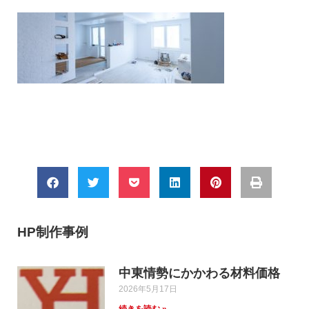
HP制作事例
中東情勢にかかわる材料価格
2026年5月17日