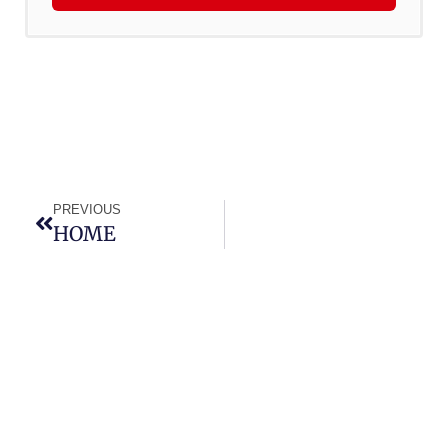
PREVIOUS
HOME