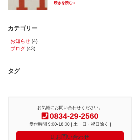
続きを読む »
カテゴリー
お知らせ
(4)
ブログ
(43)
タグ
お気軽にお問い合わせください。
0834-29-2560
受付時間 9:00-18:00 [ 土・日・祝日除く ]
お問い合わせ