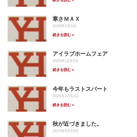
続きを読む »
寒さＭＡＸ
2026年2月3日
続きを読む »
アイラブホームフェア
2025年12月5日
続きを読む »
今年もラストスパート
2025年12月2日
続きを読む »
秋が近づきました。
2025年9月23日