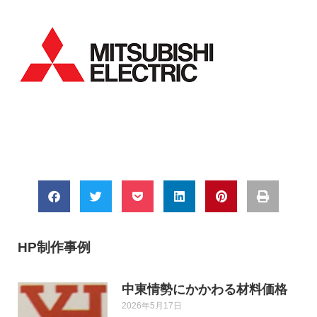
HP制作事例
中東情勢にかかわる材料価格
2026年5月17日