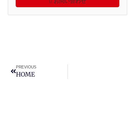
お問い合わせ
PREVIOUS
HOME