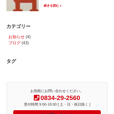
続きを読む »
カテゴリー
お知らせ
(4)
ブログ
(43)
タグ
お気軽にお問い合わせください。
0834-29-2560
受付時間 9:00-18:00 [ 土・日・祝日除く ]