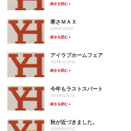
続きを読む »
寒さＭＡＸ
2026年2月3日
続きを読む »
アイラブホームフェア
2025年12月5日
続きを読む »
今年もラストスパート
2025年12月2日
続きを読む »
秋が近づきました。
2025年9月23日