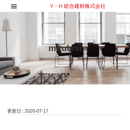
Y・H 総合建材株式会社
mitubisi
更新日 :
2020-07-17