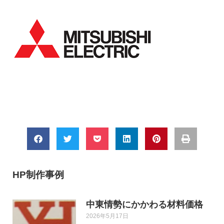
HP制作事例
中東情勢にかかわる材料価格
2026年5月17日