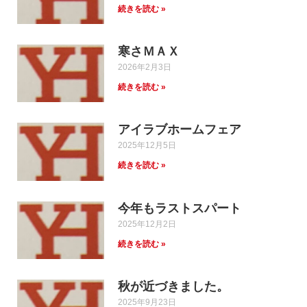
続きを読む »
寒さＭＡＸ
2026年2月3日
続きを読む »
アイラブホームフェア
2025年12月5日
続きを読む »
今年もラストスパート
2025年12月2日
続きを読む »
秋が近づきました。
2025年9月23日