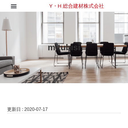
Y・H 総合建材株式会社
mitubisi
更新日 :
2020-07-17