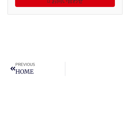
お問い合わせ
PREVIOUS
HOME