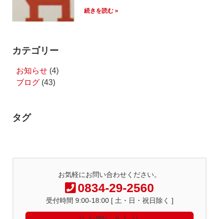
続きを読む »
カテゴリー
お知らせ
(4)
ブログ
(43)
タグ
お気軽にお問い合わせください。
0834-29-2560
受付時間 9:00-18:00 [ 土・日・祝日除く ]