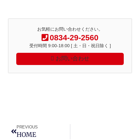
お気軽にお問い合わせください。
0834-29-2560
受付時間 9:00-18:00 [ 土・日・祝日除く ]
お問い合わせ
PREVIOUS
HOME