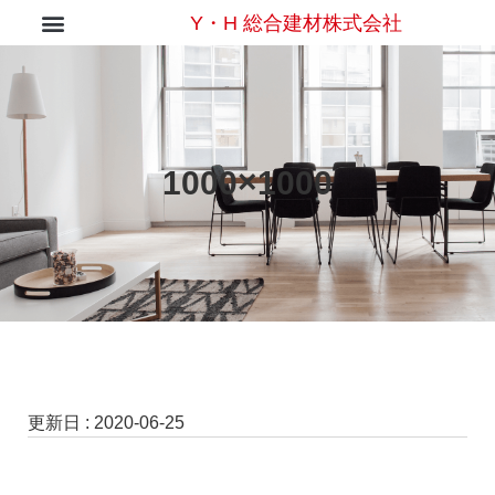
Y・H 総合建材株式会社
1000×1000
更新日 :
2020-06-25