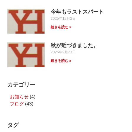
今年もラストスパート
2025年12月2日
続きを読む »
秋が近づきました。
2025年9月23日
続きを読む »
カテゴリー
お知らせ
(4)
ブログ
(43)
タグ