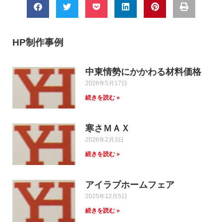
HP制作事例
中東情勢にかかわる材料価格
2026年5月17日
続きを読む »
寒さＭＡＸ
2026年2月3日
続きを読む »
アイラブホームフェア
2025年12月5日
続きを読む »