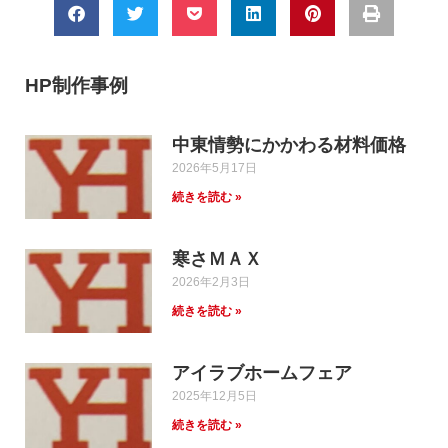
HP制作事例
中東情勢にかかわる材料価格
2026年5月17日
続きを読む »
寒さＭＡＸ
2026年2月3日
続きを読む »
アイラブホームフェア
2025年12月5日
続きを読む »