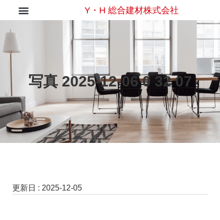
Y・H 総合建材株式会社
写真 2025-12-06 0 32 07
更新日 :
2025-12-05