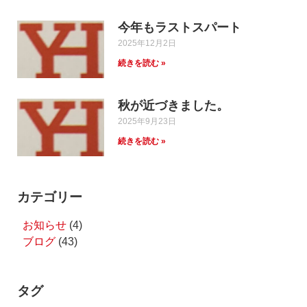
今年もラストスパート
2025年12月2日
続きを読む »
秋が近づきました。
2025年9月23日
続きを読む »
カテゴリー
お知らせ
(4)
ブログ
(43)
タグ