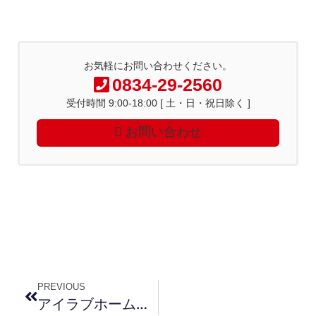
お気軽にお問い合わせください。
0834-29-2560
受付時間 9:00-18:00 [ 土・日・祝日除く ]
お問い合わせ
PREVIOUS
アイラブホームフェア