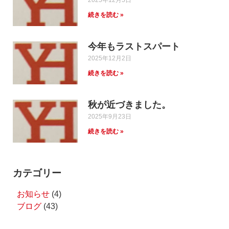
続きを読む »
今年もラストスパート
2025年12月2日
続きを読む »
秋が近づきました。
2025年9月23日
続きを読む »
カテゴリー
お知らせ
(4)
ブログ
(43)