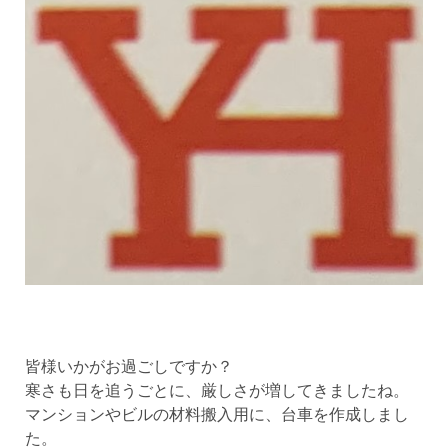
皆様いかがお過ごしですか？
寒さも日を追うごとに、厳しさが増してきましたね。
マンションやビルの材料搬入用に、台車を作成しまし
た。