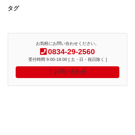
タグ
お気軽にお問い合わせください。
0834-29-2560
受付時間 9:00-18:00 [ 土・日・祝日除く ]
お問い合わせ