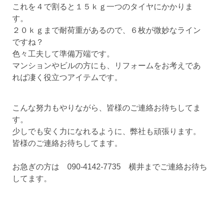
これを４で割ると１５ｋｇ一つのタイヤにかかりま
す。
２０ｋｇまで耐荷重があるので、６枚が微妙なライン
ですね？
色々工夫して準備万端です。
マンションやビルの方にも、リフォームをお考えであ
れば凄く役立つアイテムです。
こんな努力もやりながら、皆様のご連絡お待ちしてま
す。
少しでも安く力になれるように、弊社も頑張ります。
皆様のご連絡お待ちしてます。
お急ぎの方は 090-4142-7735 横井までご連絡お待ち
してます。