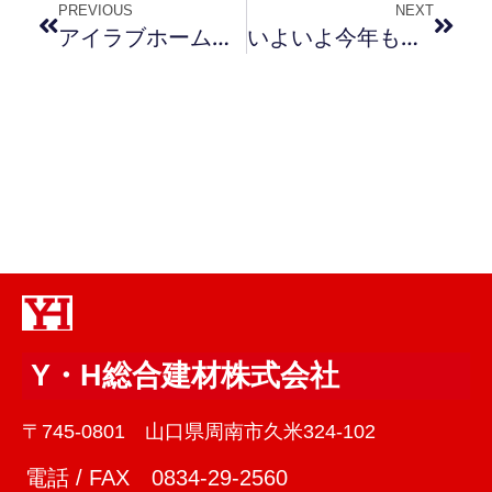
PREVIOUS
NEXT
アイラブホームフェアｉｎ福岡
いよいよ今年もラストスパート
Y・H総合建材株式会社
〒745-0801 山口県周南市久米324-102
電話 / FAX 0834-29-2560