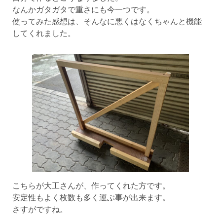
なんかガタガタで重さにも今一つです。
使ってみた感想は、そんなに悪くはなくちゃんと機能
してくれました。
こちらが大工さんが、作ってくれた方です。
安定性もよく枚数も多く運ぶ事が出来ます。
さすがですね。