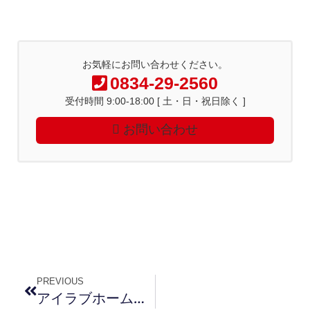
お気軽にお問い合わせください。
0834-29-2560
受付時間 9:00-18:00 [ 土・日・祝日除く ]
お問い合わせ
PREVIOUS
アイラブホームフェアｉｎ福岡