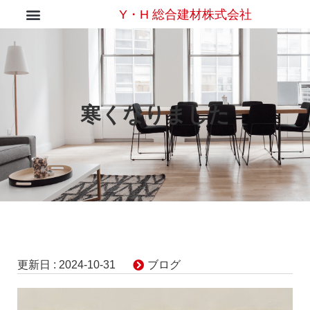
Y・H 総合建材株式会社
寒くなりました
更新日 :
2024-10-31
ブログ