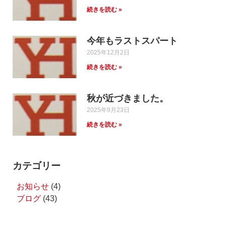
続きを読む »
今年もラストスパート
2025年12月2日
続きを読む »
秋が近づきました。
2025年9月23日
続きを読む »
カテゴリー
お知らせ
(4)
ブログ
(43)