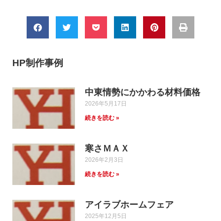
HP制作事例
中東情勢にかかわる材料価格
2026年5月17日
続きを読む »
寒さＭＡＸ
2026年2月3日
続きを読む »
アイラブホームフェア
2025年12月5日