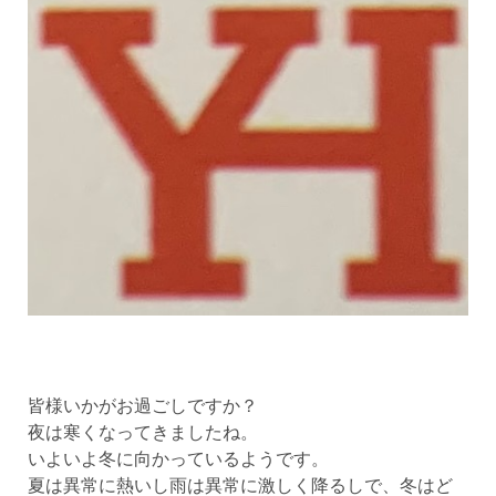
皆様いかがお過ごしですか？
夜は寒くなってきましたね。
いよいよ冬に向かっているようです。
夏は異常に熱いし雨は異常に激しく降るしで、冬はど