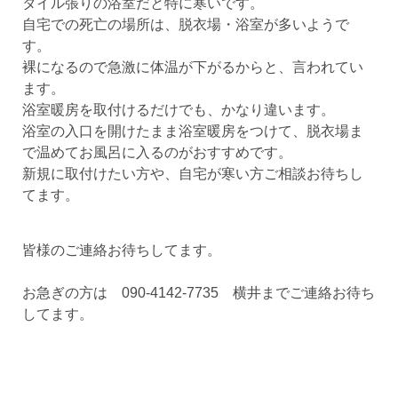
タイル張りの浴室だと特に寒いです。
自宅での死亡の場所は、脱衣場・浴室が多いようで
す。
裸になるので急激に体温が下がるからと、言われてい
ます。
浴室暖房を取付けるだけでも、かなり違います。
浴室の入口を開けたまま浴室暖房をつけて、脱衣場ま
で温めてお風呂に入るのがおすすめです。
新規に取付けたい方や、自宅が寒い方ご相談お待ちし
てます。
皆様のご連絡お待ちしてます。
お急ぎの方は 090-4142-7735 横井までご連絡お待ち
してます。