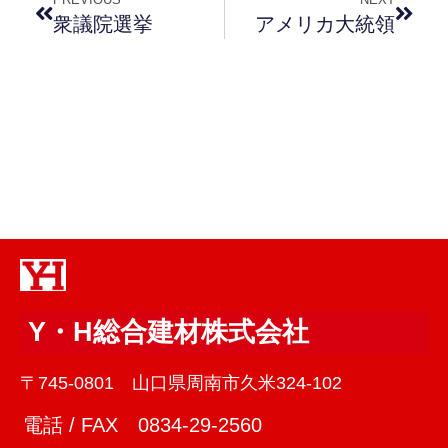
衆議院選挙
アメリカ大統領
Y・H総合建材株式会社
〒745-0801 山口県周南市久米324-102
電話 / FAX 0834-29-2560