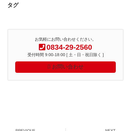
タグ
お気軽にお問い合わせください。
0834-29-2560
受付時間 9:00-18:00 [ 土・日・祝日除く ]
お問い合わせ
PREVIOUS
NEXT