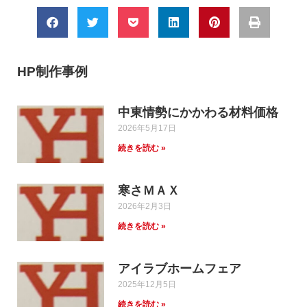
HP制作事例
中東情勢にかかわる材料価格
2026年5月17日
続きを読む »
寒さＭＡＸ
2026年2月3日
続きを読む »
アイラブホームフェア
2025年12月5日
続きを読む »