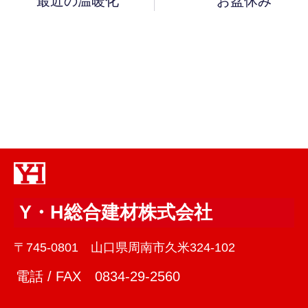
最近の温暖化
お盆休み
Y・H総合建材株式会社
〒745-0801 山口県周南市久米324-102
電話 / FAX 0834-29-2560