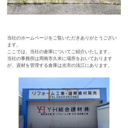
当社のホームページをご覧いただきありがとうござい
ます。
ここでは、当社の倉庫についてご紹介いたします。
当社の事務所は周南市久米に場所をおいております
が、資材を管理する倉庫は光市の浅江にあります。