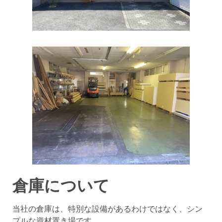
倉庫について
当社の倉庫は、特別な設備があるわけではなく、シン
プルな資材置き場です。