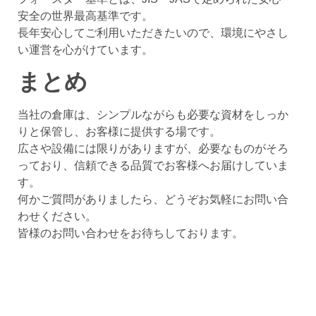
安全の世界最高基準です。
長年安心してご利用いただきたいので、環境にやさし
い運営を心がけています。
まとめ
当社の倉庫は、シンプルながらも必要な資材をしっか
りと保管し、お客様に提供する場です。
広さや設備には限りがありますが、必要なものがそろ
っており、信頼できる品質でお客様へお届けしていま
す。
何かご質問がありましたら、どうぞお気軽にお問い合
わせください。
皆様のお問い合わせをお待ちしております。