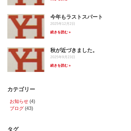
今年もラストスパート
2025年12月2日
続きを読む »
秋が近づきました。
2025年9月23日
続きを読む »
カテゴリー
お知らせ
(4)
ブログ
(43)
タグ