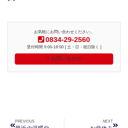
お気軽にお問い合わせください。
0834-29-2560
受付時間 9:00-18:00 [ 土・日・祝日除く ]
お問い合わせ
PREVIOUS
NEXT