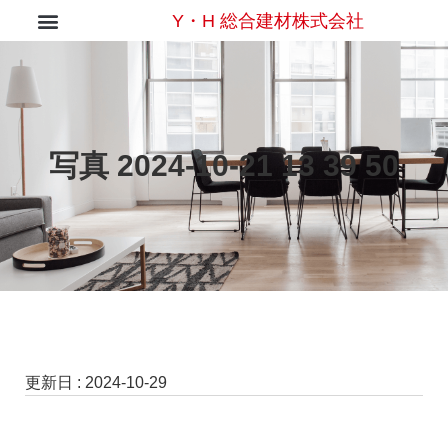
Y・H 総合建材株式会社
写真 2024-10-21 13 39 50
更新日 :
2024-10-29