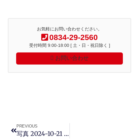
お気軽にお問い合わせください。
0834-29-2560
受付時間 9:00-18:00 [ 土・日・祝日除く ]
お問い合わせ
PREVIOUS
写真 2024-10-21 13 39 50