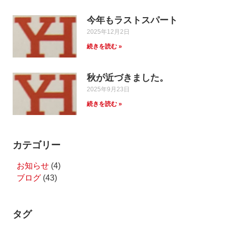
今年もラストスパート
2025年12月2日
続きを読む »
秋が近づきました。
2025年9月23日
続きを読む »
カテゴリー
お知らせ
(4)
ブログ
(43)
タグ