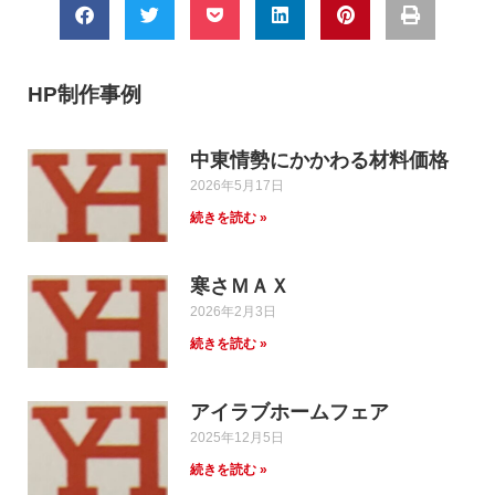
HP制作事例
中東情勢にかかわる材料価格
2026年5月17日
続きを読む »
寒さＭＡＸ
2026年2月3日
続きを読む »
アイラブホームフェア
2025年12月5日
続きを読む »