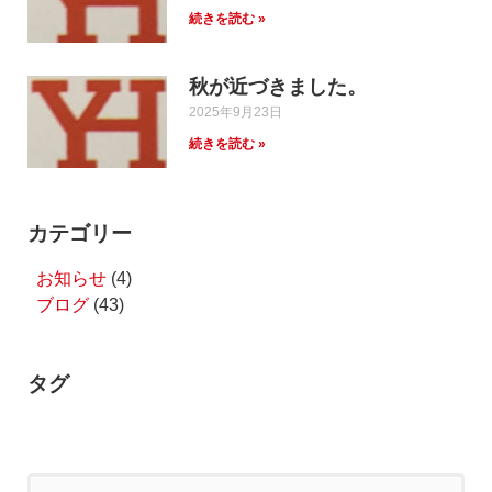
続きを読む »
秋が近づきました。
2025年9月23日
続きを読む »
カテゴリー
お知らせ
(4)
ブログ
(43)
タグ