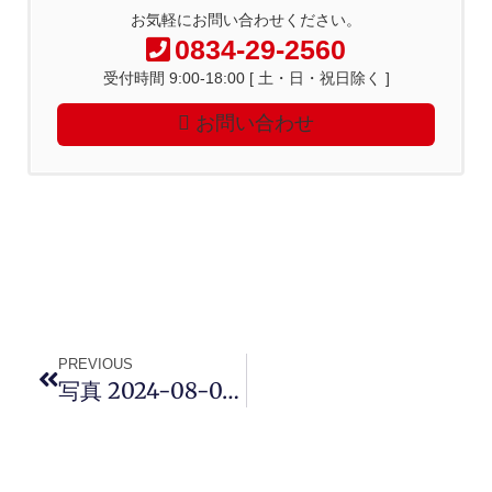
お気軽にお問い合わせください。
0834-29-2560
受付時間 9:00-18:00 [ 土・日・祝日除く ]
お問い合わせ
PREVIOUS
写真 2024-08-01 11 26 27 (3)