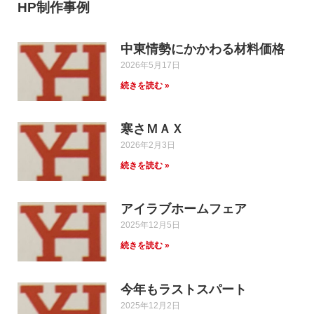
HP制作事例
中東情勢にかかわる材料価格
2026年5月17日
続きを読む »
寒さＭＡＸ
2026年2月3日
続きを読む »
アイラブホームフェア
2025年12月5日
続きを読む »
今年もラストスパート
2025年12月2日