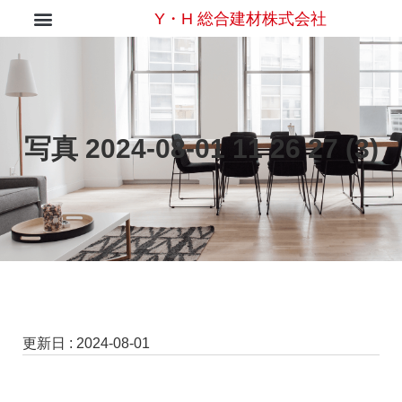
Y・H 総合建材株式会社
写真 2024-08-01 11 26 27 (3)
更新日 :
2024-08-01