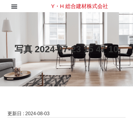
Y・H 総合建材株式会社
写真 2024-07-23 15 47 10
更新日 :
2024-08-03