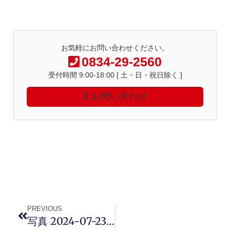
お気軽にお問い合わせください。
0834-29-2560
受付時間 9:00-18:00 [ 土・日・祝日除く ]
お問い合わせ
PREVIOUS
写真 2024-07-23 15 47 10