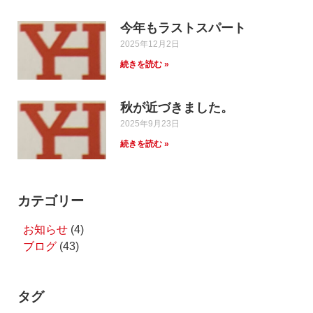
今年もラストスパート
2025年12月2日
続きを読む »
秋が近づきました。
2025年9月23日
続きを読む »
カテゴリー
お知らせ
(4)
ブログ
(43)
タグ