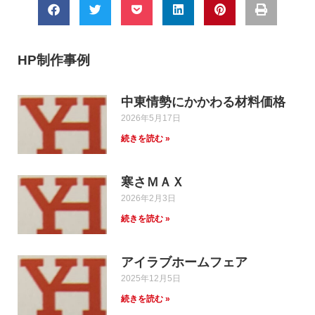
HP制作事例
中東情勢にかかわる材料価格
2026年5月17日
続きを読む »
寒さＭＡＸ
2026年2月3日
続きを読む »
アイラブホームフェア
2025年12月5日
続きを読む »