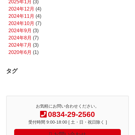
2025年1月
(3)
2024年12月
(4)
2024年11月
(4)
2024年10月
(7)
2024年9月
(3)
2024年8月
(7)
2024年7月
(3)
2020年6月
(1)
タグ
お気軽にお問い合わせください。
0834-29-2560
受付時間 9:00-18:00 [ 土・日・祝日除く ]
お問い合わせ