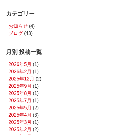
カテゴリー
お知らせ
(4)
ブログ
(43)
月別 投稿一覧
2026年5月
(1)
2026年2月
(1)
2025年12月
(2)
2025年9月
(1)
2025年8月
(1)
2025年7月
(1)
2025年5月
(2)
2025年4月
(3)
2025年3月
(1)
2025年2月
(2)