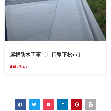
屋根防水工事［山口県下松市］
事例を見る »