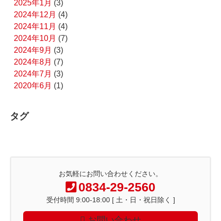
2025年1月
(3)
2024年12月
(4)
2024年11月
(4)
2024年10月
(7)
2024年9月
(3)
2024年8月
(7)
2024年7月
(3)
2020年6月
(1)
タグ
お気軽にお問い合わせください。
0834-29-2560
受付時間 9:00-18:00 [ 土・日・祝日除く ]
お問い合わせ