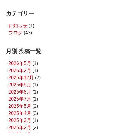
カテゴリー
お知らせ
(4)
ブログ
(43)
月別 投稿一覧
2026年5月
(1)
2026年2月
(1)
2025年12月
(2)
2025年9月
(1)
2025年8月
(1)
2025年7月
(1)
2025年5月
(2)
2025年4月
(3)
2025年3月
(1)
2025年2月
(2)