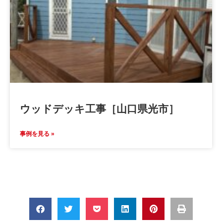
ウッドデッキ工事［山口県光市］
事例を見る »